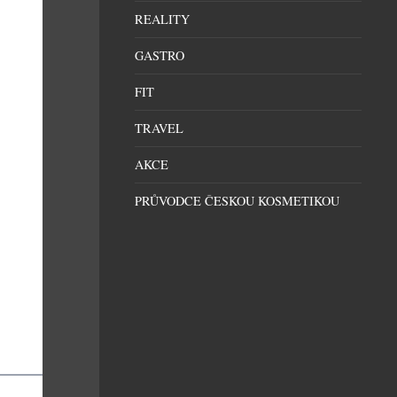
REALITY
GASTRO
FIT
TRAVEL
AKCE
PRŮVODCE ČESKOU KOSMETIKOU