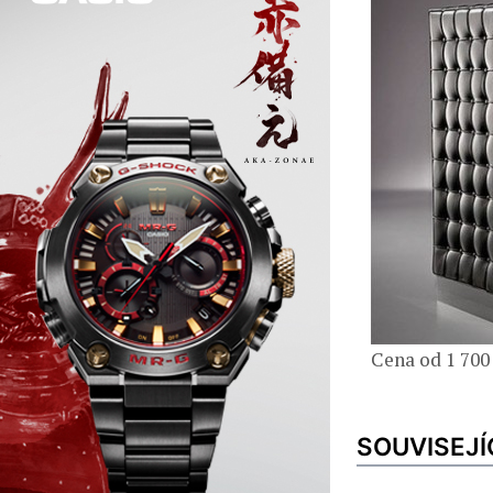
Cena od 1 700
SOUVISEJÍ