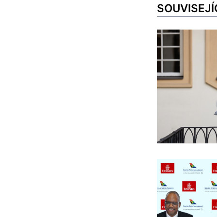
SOUVISEJÍ