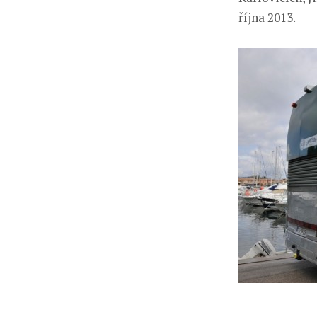
října 2013.