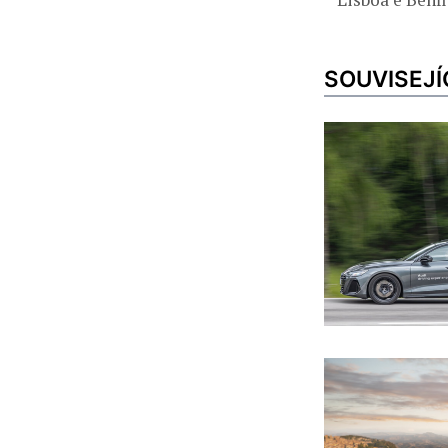
SOUVISEJÍ