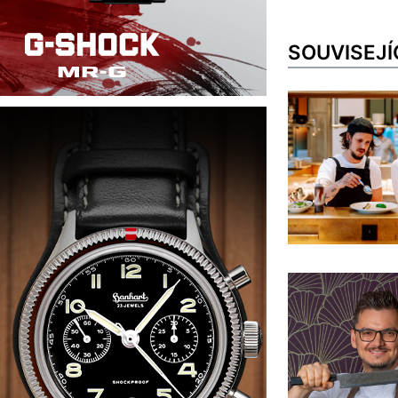
SOUVISEJÍ