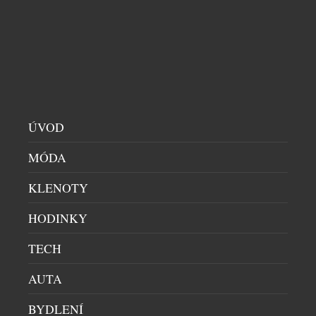
ÚVOD
MÓDA
KLENOTY
HODINKY
TECH
AUTA
BYDLENÍ