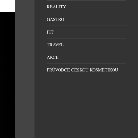
REALITY
GASTRO
FIT
TRAVEL
AKCE
PRŮVODCE ČESKOU KOSMETIKOU