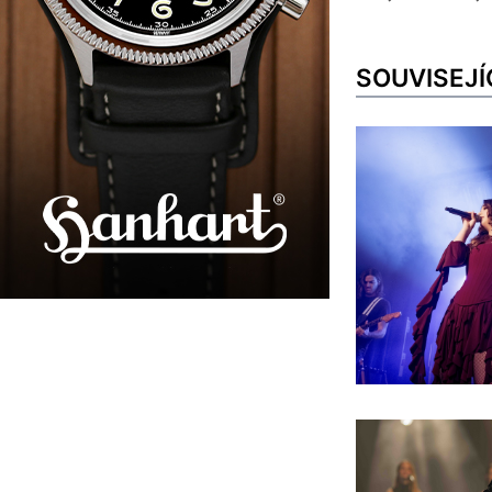
SOUVISEJÍ