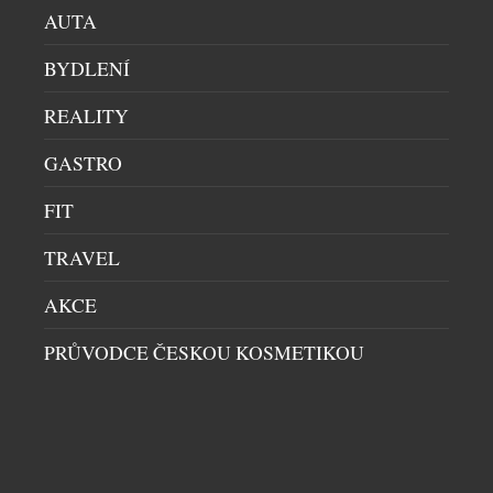
AUTA
BYDLENÍ
REALITY
GASTRO
FIT
TRAVEL
AKCE
PRŮVODCE ČESKOU KOSMETIKOU
SOUVISEJÍCÍ ČLÁNKY