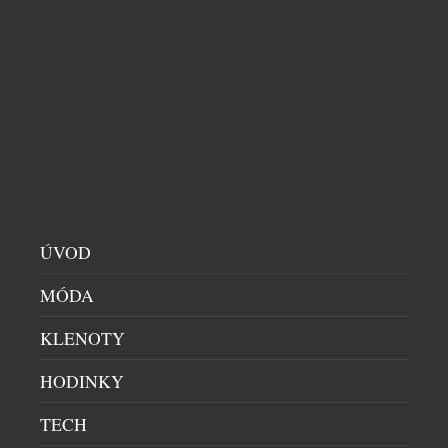
ÚVOD
MÓDA
KLENOTY
HODINKY
TECH