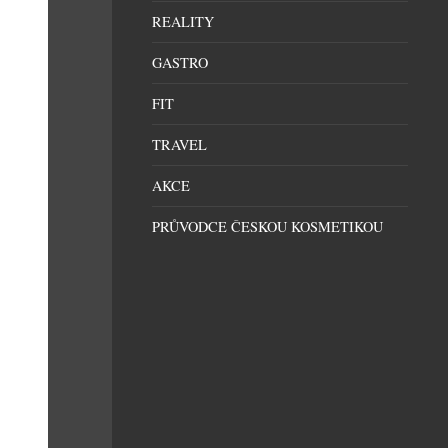
REALITY
GASTRO
FIT
TRAVEL
AKCE
PRŮVODCE ČESKOU KOSMETIKOU