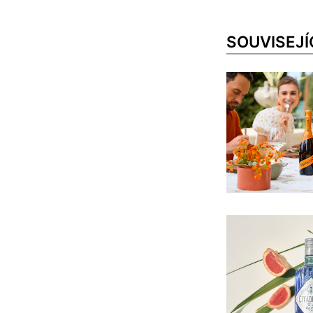
SOUVISEJÍ