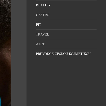
REALITY
GASTRO
FIT
TRAVEL
AKCE
PRŮVODCE ČESKOU KOSMETIKOU