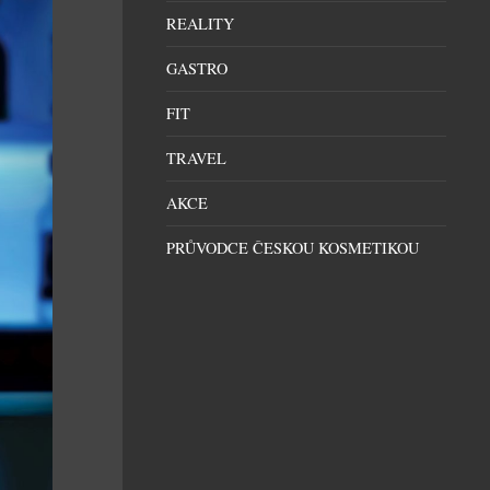
REALITY
GASTRO
FIT
TRAVEL
AKCE
PRŮVODCE ČESKOU KOSMETIKOU