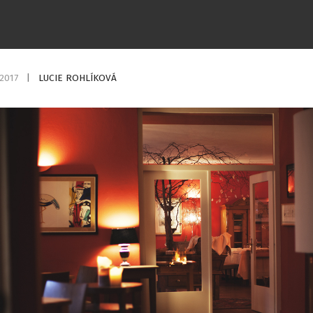
.2017
|
LUCIE ROHLÍKOVÁ