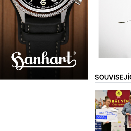
SOUVISEJÍ