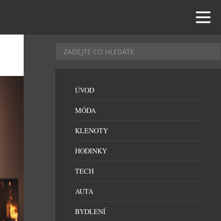
ÚVOD
MÓDA
KLENOTY
HODINKY
TECH
AUTA
BYDLENÍ