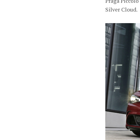
Praga Piccolo
Silver Cloud.