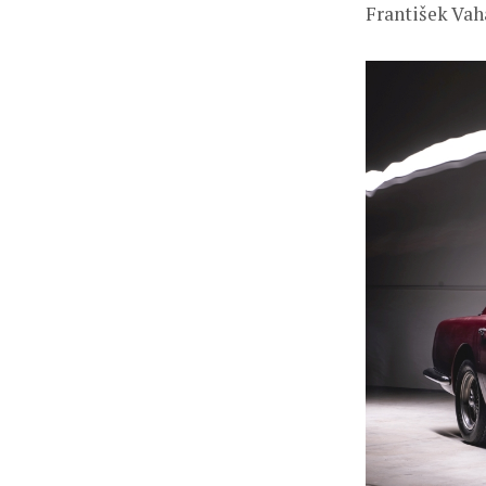
František Vah