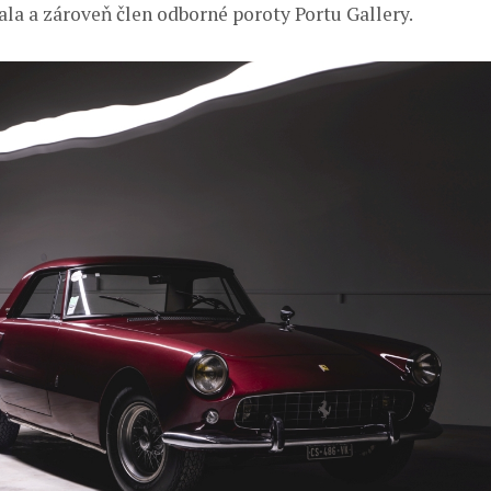
ala a zároveň člen odborné poroty Portu Gallery.