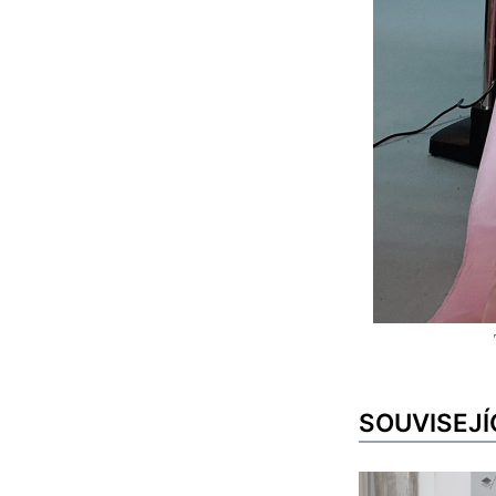
SOUVISEJÍ