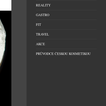
REALITY
GASTRO
FIT
TRAVEL
AKCE
PRŮVODCE ČESKOU KOSMETIKOU