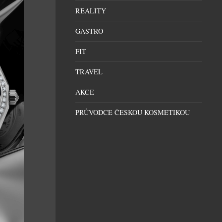
REALITY
GASTRO
FIT
TRAVEL
AKCE
PRŮVODCE ČESKOU KOSMETIKOU