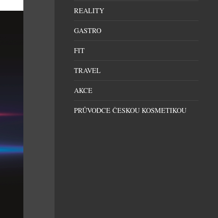
REALITY
GASTRO
FIT
TRAVEL
AKCE
PRŮVODCE ČESKOU KOSMETIKOU