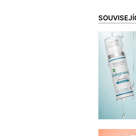
SOUVISEJÍ