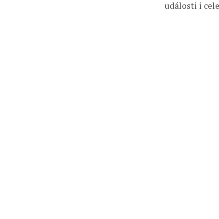
události i ce