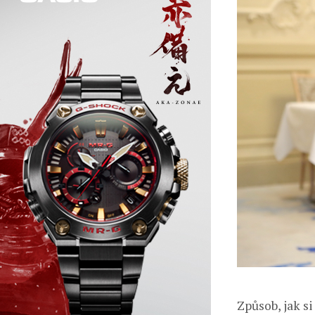
Způsob, jak s