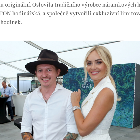
u originální. Oslovila tradičního výrobce náramkových 
TON hodinářská, a společně vytvořili exkluzivní limitov
hodinek.