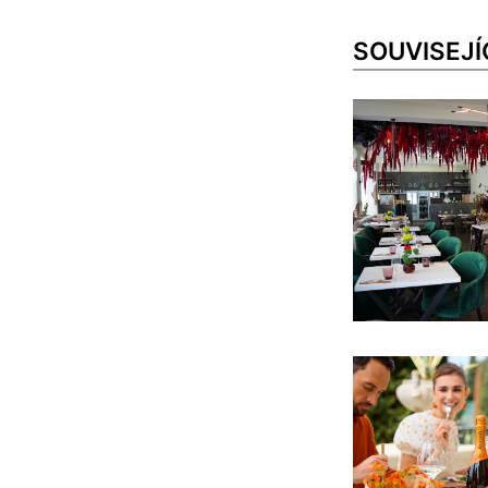
SOUVISEJÍ