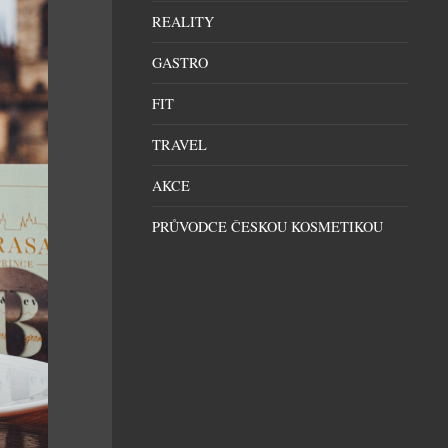
REALITY
GASTRO
FIT
TRAVEL
AKCE
PRŮVODCE ČESKOU KOSMETIKOU