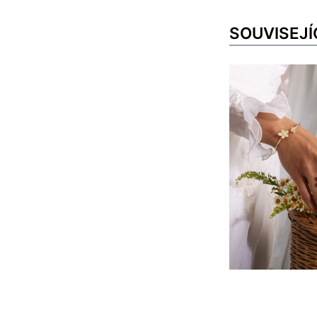
SOUVISEJÍ