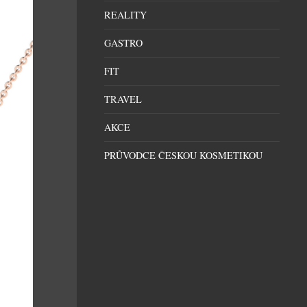
REALITY
GASTRO
FIT
TRAVEL
AKCE
PRŮVODCE ČESKOU KOSMETIKOU