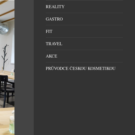
REALITY
GASTRO
FIT
TRAVEL
AKCE
PRŮVODCE ČESKOU KOSMETIKOU