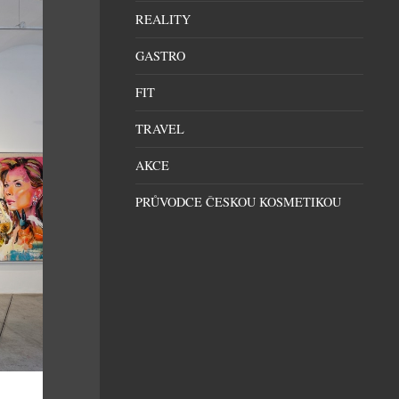
REALITY
GASTRO
FIT
TRAVEL
AKCE
PRŮVODCE ČESKOU KOSMETIKOU