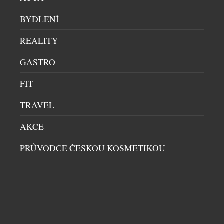
BYDLENÍ
REALITY
GASTRO
FIT
TRAVEL
AKCE
PRŮVODCE ČESKOU KOSMETIKOU