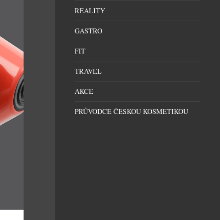
REALITY
GASTRO
FIT
TRAVEL
AKCE
PRŮVODCE ČESKOU KOSMETIKOU