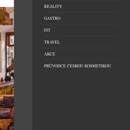
REALITY
GASTRO
FIT
TRAVEL
AKCE
PRŮVODCE ČESKOU KOSMETIKOU