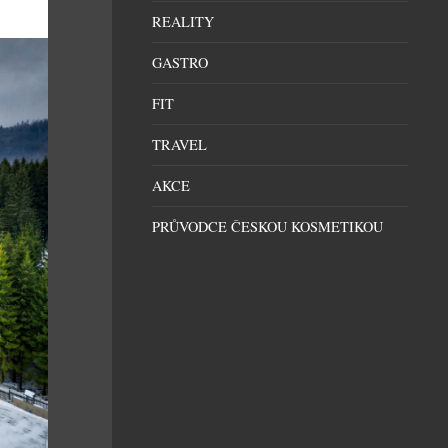
REALITY
GASTRO
FIT
TRAVEL
AKCE
PRŮVODCE ČESKOU KOSMETIKOU