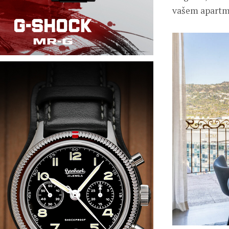
vašem apartm