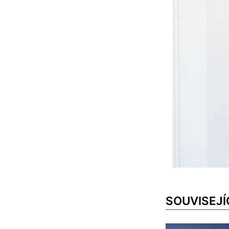
SOUVISEJÍ