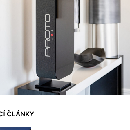
CÍ ČLÁNKY