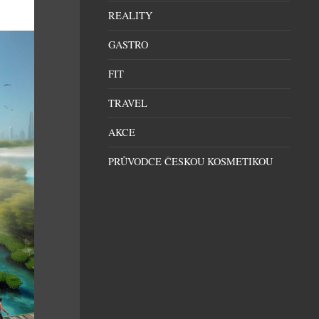
REALITY
GASTRO
FIT
TRAVEL
AKCE
PRŮVODCE ČESKOU KOSMETIKOU