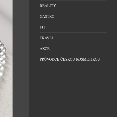
REALITY
GASTRO
FIT
TRAVEL
AKCE
PRŮVODCE ČESKOU KOSMETIKOU