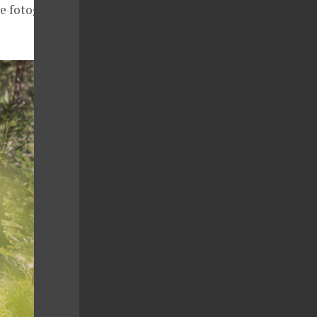
 fotografii