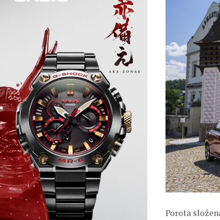
Porota složen