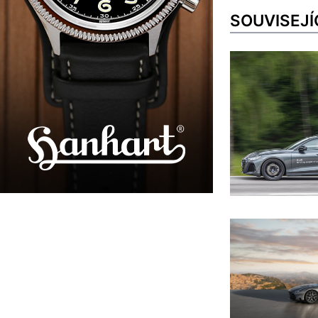
SOUVISEJÍ