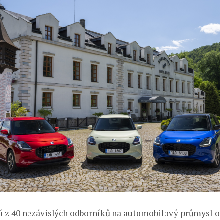
á z 40 nezávislých odborníků na automobilový průmysl o