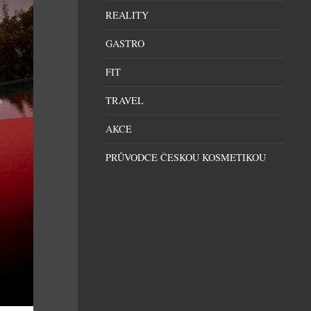
REALITY
GASTRO
FIT
TRAVEL
AKCE
PRŮVODCE ČESKOU KOSMETIKOU