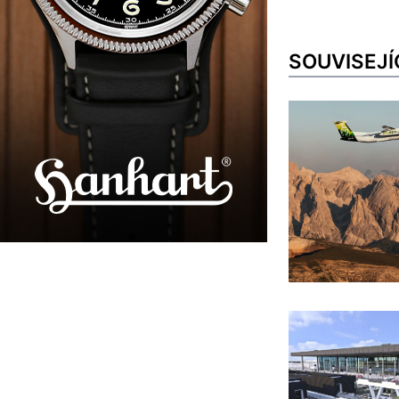
SOUVISEJÍ