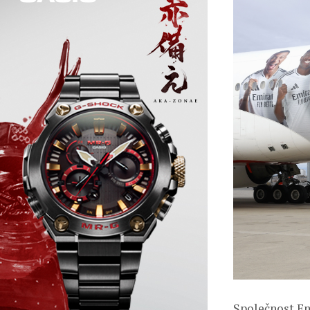
Společnost Em