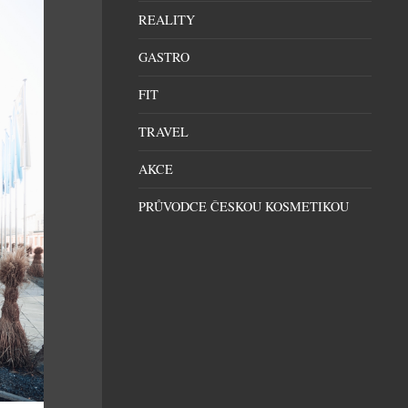
REALITY
GASTRO
FIT
TRAVEL
AKCE
PRŮVODCE ČESKOU KOSMETIKOU