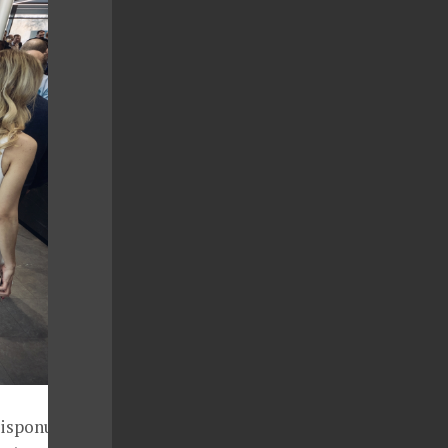
disponuje