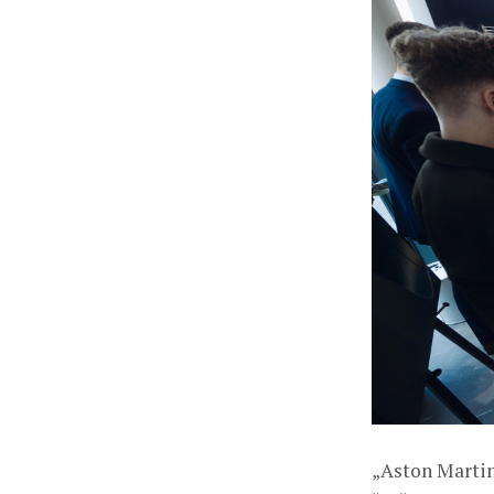
„Aston Martin