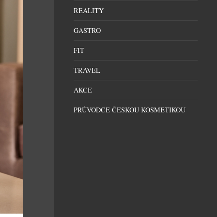
REALITY
GASTRO
FIT
TRAVEL
AKCE
PRŮVODCE ČESKOU KOSMETIKOU