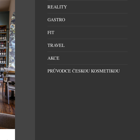
REALITY
GASTRO
FIT
TRAVEL
AKCE
PRŮVODCE ČESKOU KOSMETIKOU