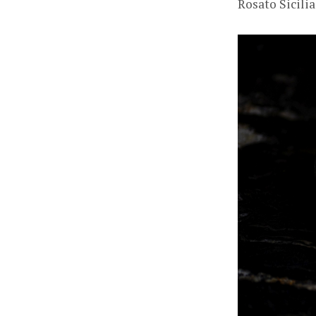
Rosato Sicilia