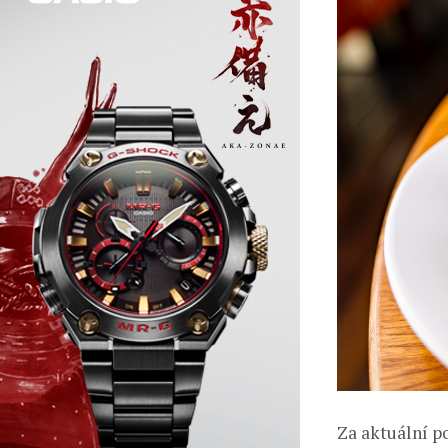
Za aktuální p