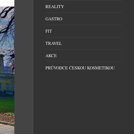
REALITY
GASTRO
FIT
TRAVEL
AKCE
PRŮVODCE ČESKOU KOSMETIKOU