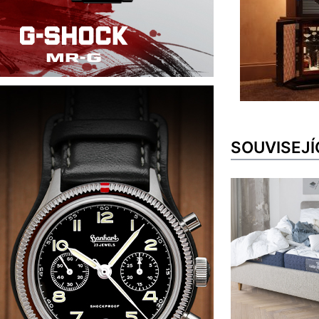
SOUVISEJÍ