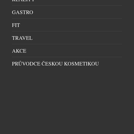
GASTRO
FIT
TRAVEL
AKCE
PRŮVODCE ČESKOU KOSMETIKOU