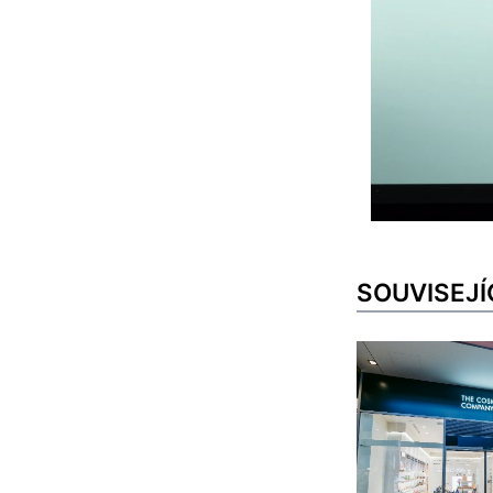
SOUVISEJÍ