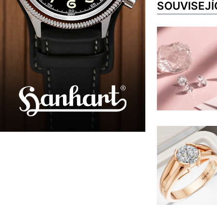
SOUVISEJÍ