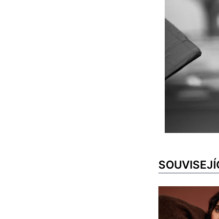
SOUVISEJÍ