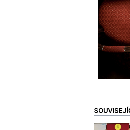
SOUVISEJÍ