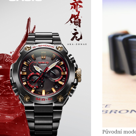
Původní mode