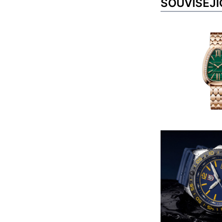
SOUVISEJÍ