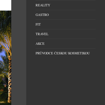
REALITY
GASTRO
FIT
TRAVEL
AKCE
PRŮVODCE ČESKOU KOSMETIKOU