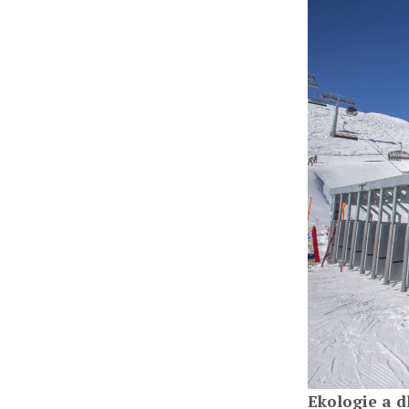
Ekologie a d