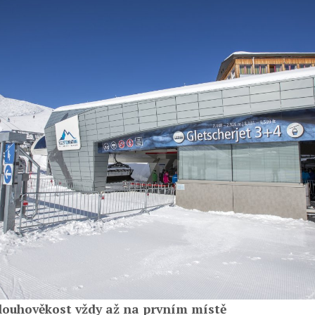
louhověkost vždy až na prvním místě